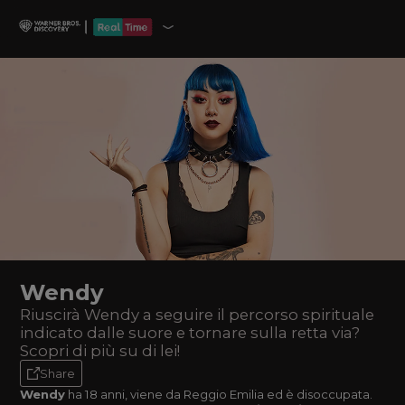
Wendy
Riuscirà Wendy a seguire il percorso spirituale
indicato dalle suore e tornare sulla retta via?
Scopri di più su di lei!
Share
Wendy
ha 18 anni, viene da Reggio Emilia ed è disoccupata.