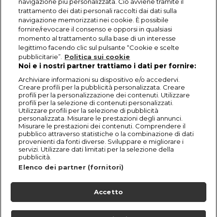
navigazione più personalizzata. Ciò avviene tramite il
trattamento dei dati personali raccolti dai dati sulla
navigazione memorizzati nei cookie. È possibile
fornire/revocare il consenso e opporsi in qualsiasi
momento al trattamento sulla base di un interesse
legittimo facendo clic sul pulsante “Cookie e scelte
pubblicitarie”.
Politica sui cookie
Noi e i nostri partner trattiamo i dati per fornire:
Archiviare informazioni su dispositivo e/o accedervi.
Creare profili per la pubblicità personalizzata. Creare
profili per la personalizzazione dei contenuti. Utilizzare
profili per la selezione di contenuti personalizzati.
Utilizzare profili per la selezione di pubblicità
personalizzata. Misurare le prestazioni degli annunci.
Misurare le prestazioni dei contenuti. Comprendere il
pubblico attraverso statistiche o la combinazione di dati
provenienti da fonti diverse. Sviluppare e migliorare i
servizi. Utilizzare dati limitati per la selezione della
pubblicità.
Elenco dei partner (fornitori)
Accetto