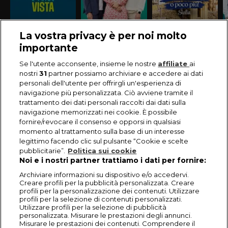
La vostra privacy è per noi molto
importante
Se l'utente acconsente, insieme le nostre
affiliate
ai
nostri
31
partner possiamo archiviare e accedere ai dati
personali dell'utente per offrirgli un'esperienza di
navigazione più personalizzata. Ciò avviene tramite il
trattamento dei dati personali raccolti dai dati sulla
navigazione memorizzati nei cookie. È possibile
fornire/revocare il consenso e opporsi in qualsiasi
momento al trattamento sulla base di un interesse
legittimo facendo clic sul pulsante “Cookie e scelte
pubblicitarie”.
Politica sui cookie
Noi e i nostri partner trattiamo i dati per fornire:
Archiviare informazioni su dispositivo e/o accedervi.
Creare profili per la pubblicità personalizzata. Creare
profili per la personalizzazione dei contenuti. Utilizzare
profili per la selezione di contenuti personalizzati.
Utilizzare profili per la selezione di pubblicità
personalizzata. Misurare le prestazioni degli annunci.
Misurare le prestazioni dei contenuti. Comprendere il