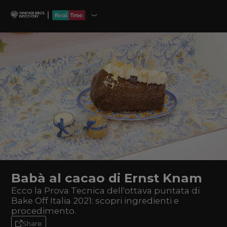
Babà al cacao di Ernst Knam
Ecco la Prova Tecnica dell'ottava puntata di
Bake Off Italia 2021: scopri ingredienti e
procedimento.
Share