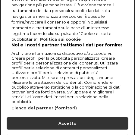
navigazione più personalizzata. Ciò avviene tramite il
trattamento dei dati personali raccolti dai dati sulla
navigazione memorizzati nei cookie. È possibile
fornire/revocare il consenso e opporsi in qualsiasi
momento al trattamento sulla base di un interesse
legittimo facendo clic sul pulsante “Cookie e scelte
pubblicitarie”.
Politica sui cookie
Noi e i nostri partner trattiamo i dati per fornire:
Archiviare informazioni su dispositivo e/o accedervi.
Creare profili per la pubblicità personalizzata. Creare
profili per la personalizzazione dei contenuti. Utilizzare
profili per la selezione di contenuti personalizzati.
Utilizzare profili per la selezione di pubblicità
personalizzata. Misurare le prestazioni degli annunci.
Misurare le prestazioni dei contenuti. Comprendere il
pubblico attraverso statistiche o la combinazione di dati
provenienti da fonti diverse. Sviluppare e migliorare i
servizi. Utilizzare dati limitati per la selezione della
pubblicità.
Elenco dei partner (fornitori)
Accetto