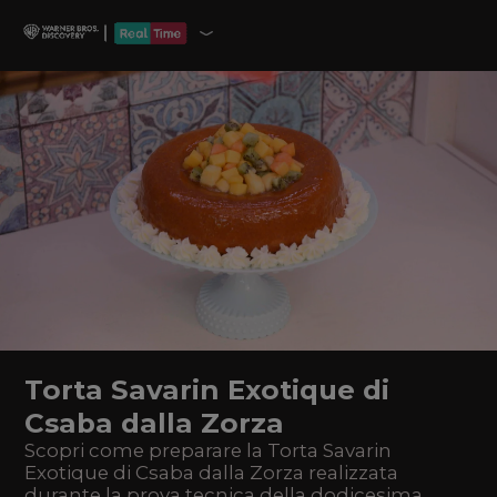
Torta Savarin Exotique di
Csaba dalla Zorza
Scopri come preparare la Torta Savarin
Exotique di Csaba dalla Zorza realizzata
durante la prova tecnica della dodicesima