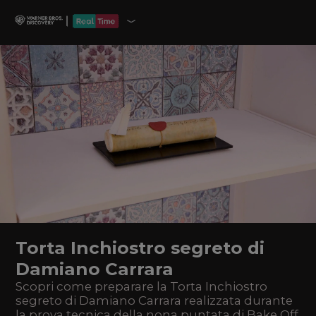
Torta Inchiostro segreto di
Damiano Carrara
Scopri come preparare la Torta Inchiostro
segreto di Damiano Carrara realizzata durante
la prova tecnica della nona puntata di Bake Off