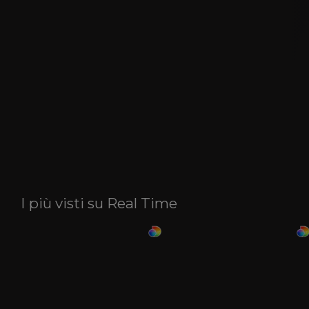
I più visti su Real Time