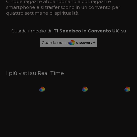
Cinque ragazze abbandonano alcol, ragazzi e
smartphone e si trasferiscono in un convento per
quattro settimane di spiritualità.
Guarda il meglio di
Ti Spedisco in Convento UK
su
Guarda ora su
I più visti su Real Time