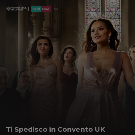
Ti Spedisco in Convento UK