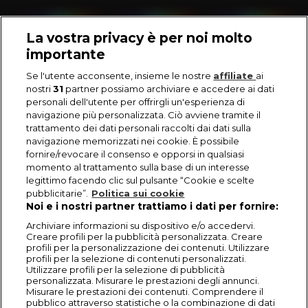
La vostra privacy è per noi molto
importante
Se l'utente acconsente, insieme le nostre
affiliate
ai
nostri
31
partner possiamo archiviare e accedere ai dati
personali dell'utente per offrirgli un'esperienza di
navigazione più personalizzata. Ciò avviene tramite il
trattamento dei dati personali raccolti dai dati sulla
navigazione memorizzati nei cookie. È possibile
fornire/revocare il consenso e opporsi in qualsiasi
momento al trattamento sulla base di un interesse
legittimo facendo clic sul pulsante “Cookie e scelte
pubblicitarie”.
Politica sui cookie
Noi e i nostri partner trattiamo i dati per fornire:
Archiviare informazioni su dispositivo e/o accedervi.
Creare profili per la pubblicità personalizzata. Creare
profili per la personalizzazione dei contenuti. Utilizzare
profili per la selezione di contenuti personalizzati.
Utilizzare profili per la selezione di pubblicità
personalizzata. Misurare le prestazioni degli annunci.
Misurare le prestazioni dei contenuti. Comprendere il
pubblico attraverso statistiche o la combinazione di dati