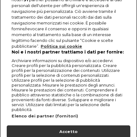
personali dell'utente per offrirgli un'esperienza di
navigazione più personalizzata. Ciò avviene tramite il
trattamento dei dati personali raccolti dai dati sulla
navigazione memorizzati nei cookie. È possibile
fornire/revocare il consenso e opporsi in qualsiasi
momento al trattamento sulla base di un interesse
legittimo facendo clic sul pulsante “Cookie e scelte
pubblicitarie”.
Politica sui cookie
Noi e i nostri partner trattiamo i dati per fornire:
Archiviare informazioni su dispositivo e/o accedervi.
Creare profili per la pubblicità personalizzata. Creare
profili per la personalizzazione dei contenuti. Utilizzare
profili per la selezione di contenuti personalizzati.
Utilizzare profili per la selezione di pubblicità
personalizzata. Misurare le prestazioni degli annunci.
Misurare le prestazioni dei contenuti. Comprendere il
pubblico attraverso statistiche o la combinazione di dati
provenienti da fonti diverse. Sviluppare e migliorare i
servizi. Utilizzare dati limitati per la selezione della
pubblicità.
Elenco dei partner (fornitori)
Accetto