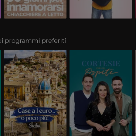
uoi programmi preferiti