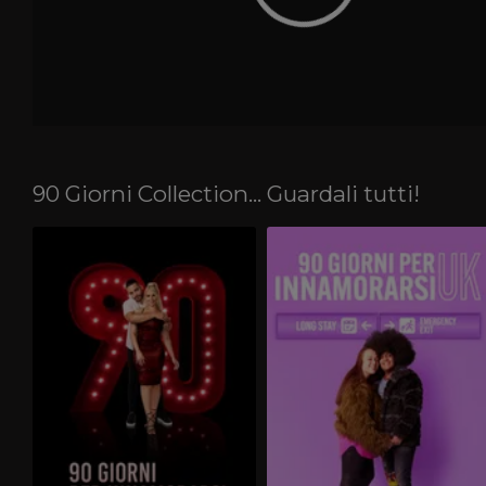
90 Giorni Collection... Guardali tutti!