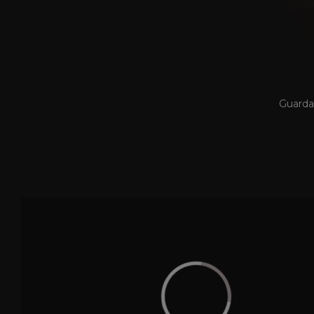
Guarda