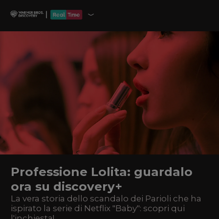
Professione Lolita: guardalo
ora su discovery+
La vera storia dello scandalo dei Parioli che ha
ispirato la serie di Netflix "Baby": scopri qui
l'inchiesta!