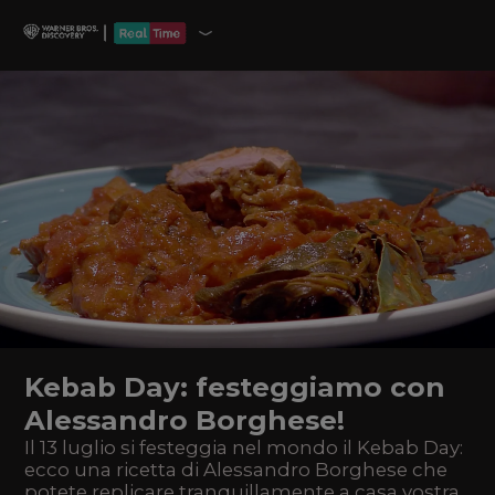
Kebab Day: festeggiamo con
Alessandro Borghese!
Il 13 luglio si festeggia nel mondo il Kebab Day:
ecco una ricetta di Alessandro Borghese che
potete replicare tranquillamente a casa vostra.