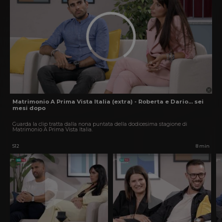
Matrimonio A Prima Vista Italia (extra) - Roberta e Dario... sei
mesi dopo
Guarda la clip tratta dalla nona puntata della dodicesima stagione di
Matrimonio A Prima Vista Italia.
S12
8 min