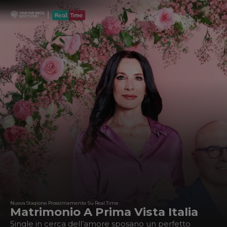
Nuova Stagione Prossimamente Su Real Time
Matrimonio A Prima Vista Italia
Single in cerca dell’amore sposano un perfetto