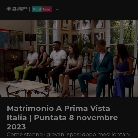
Matrimonio A Prima Vista
Italia | Puntata 8 novembre
2023
Come stanno i giovani sposi dopo mesi lontani