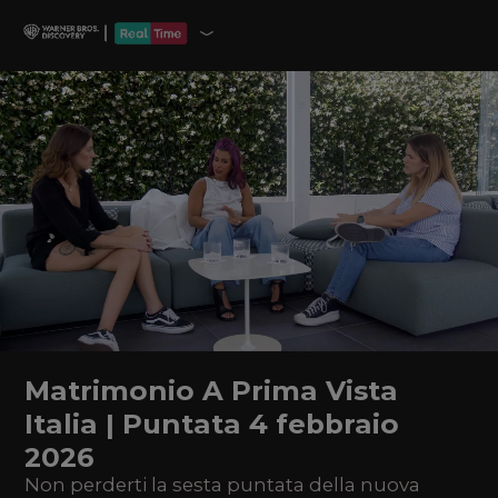
Matrimonio A Prima Vista
Italia | Puntata 4 febbraio
2026
Non perderti la sesta puntata della nuova