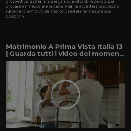
prospettiva: trasferirsi a Bergamo, la città di Federico, per
provare a rimescolare le carte. Marina accetterà di spostarsi
sul terreno emotivo del marito o resterà ferma sulle sue
posizioni?
Matrimonio A Prima Vista Italia 13
| Guarda tutti i video dei momenti
più belli