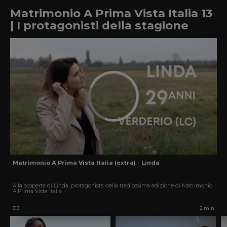
Matrimonio A Prima Vista Italia 13
| I protagonisti della stagione
Matrimonio A Prima Vista Italia (extra) - Linda
Alla scoperta di Linda, protagonista della tredicesima edizione di Matrimonio
A Prima Vista Italia.
S13
2 min