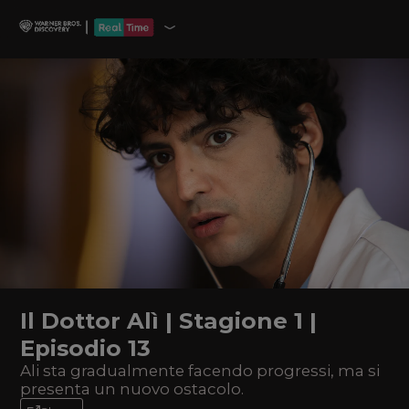
Il Dottor Alì | Stagione 1 |
Episodio 13
Ali sta gradualmente facendo progressi, ma si
presenta un nuovo ostacolo.