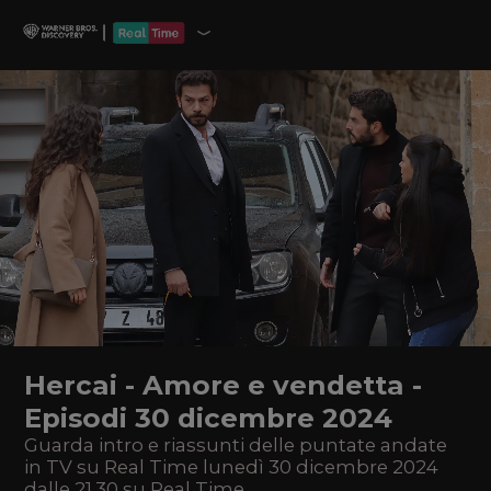
Hercai - Amore e vendetta -
Episodi 30 dicembre 2024
Guarda intro e riassunti delle puntate andate
in TV su Real Time lunedì 30 dicembre 2024
dalle 21.30 su Real Time.