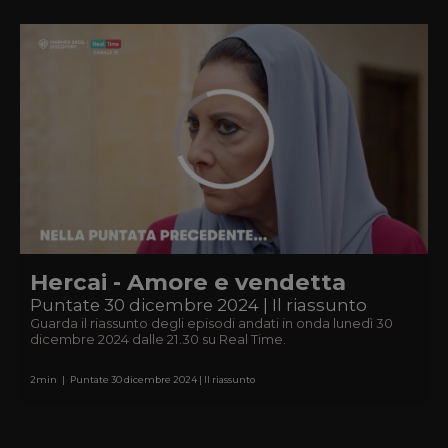
Hercai - Amore e vendetta
Puntate 30 dicembre 2024 | Il riassunto
Guarda il riassunto degli episodi andati in onda lunedì 30
dicembre 2024 dalle 21.30 su Real Time.
2
min
|
Puntate 30 dicembre 2024 | Il riassunto