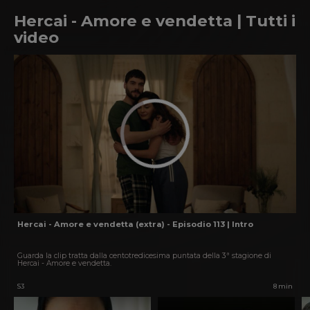
Hercai - Amore e vendetta | Tutti i
video
Hercai - Amore e vendetta (extra) - Episodio 113 | Intro
Guarda la clip tratta dalla centotredicesima puntata della 3ª stagione di
Hercai - Amore e vendetta.
S3
8 min