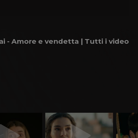
i - Amore e vendetta | Tutti i video