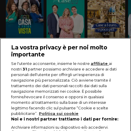
La vostra privacy è per noi molto
importante
Se l'utente acconsente, insieme le nostre
affiliate
ai
nostri
31
partner possiamo archiviare e accedere ai dati
personali dell'utente per offrirgli un'esperienza di
navigazione più personalizzata. Ciò avviene tramite il
trattamento dei dati personali raccolti dai dati sulla
navigazione memorizzati nei cookie. È possibile
fornire/revocare il consenso e opporsi in qualsiasi
momento al trattamento sulla base di un interesse
legittimo facendo clic sul pulsante “Cookie e scelte
pubblicitarie”.
Politica sui cookie
Noi e i nostri partner trattiamo i dati per fornire:
Archiviare informazioni su dispositivo e/o accedervi.