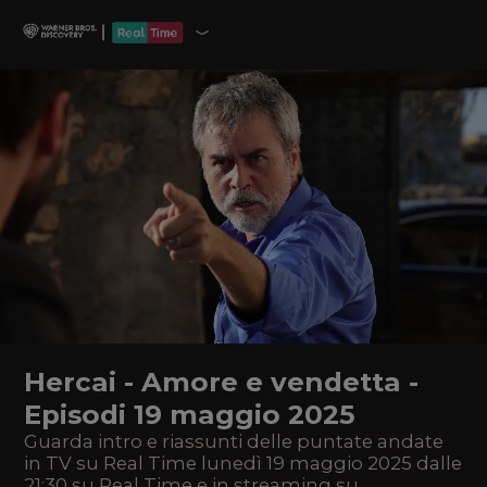
Hercai - Amore e vendetta -
Episodi 19 maggio 2025
Guarda intro e riassunti delle puntate andate
in TV su Real Time lunedì 19 maggio 2025 dalle
21:30 su Real Time e in streaming su