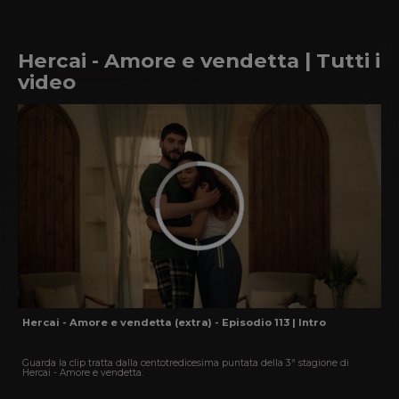
Hercai - Amore e vendetta | Tutti i
video
Hercai - Amore e vendetta (extra) - Episodio 113 | Intro
Guarda la clip tratta dalla centotredicesima puntata della 3ª stagione di
Hercai - Amore e vendetta.