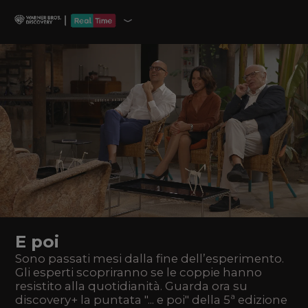
E poi
Sono passati mesi dalla fine dell’esperimento.
Gli esperti scopriranno se le coppie hanno
resistito alla quotidianità. Guarda ora su
discovery+ la puntata "... e poi" della 5ª edizione