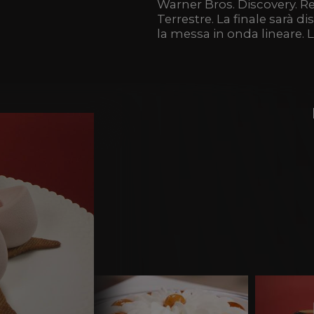
Warner Bros. Discovery. Rea
Terrestre. La finale sarà 
la messa in onda lineare. L