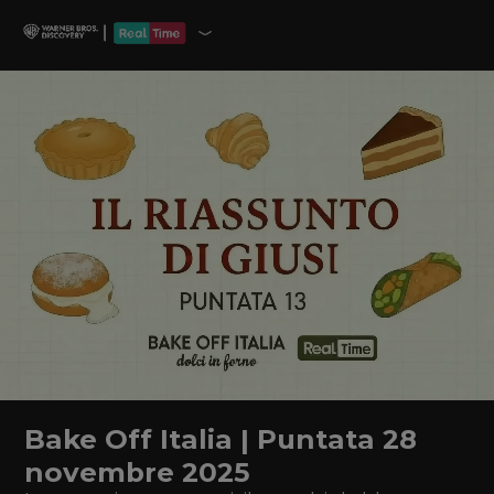
Bake Off Italia | Puntata 28
novembre 2025