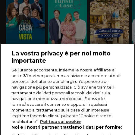
La vostra privacy è per noi molto
importante
Se l'utente acconsente, insieme le nostre
affiliate
ai
nostri
31
partner possiamo archiviare e accedere ai dati
personali dell'utente per offrirgli un'esperienza di
navigazione più personalizzata. Ciò avviene tramite il
trattamento dei dati personali raccolti dai dati sulla
navigazione memorizzati nei cookie. È possibile
fornire/revocare il consenso e opporsi in qualsiasi
momento al trattamento sulla base di un interesse
legittimo facendo clic sul pulsante “Cookie e scelte
pubblicitarie”.
Politica sui cookie
Noi e i nostri partner trattiamo i dati per fornire: