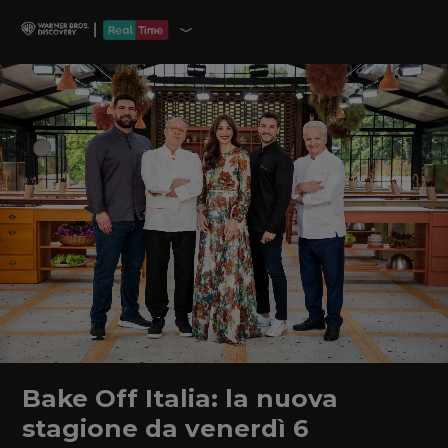
Bake Off Italia: la nuova
stagione da venerdì 6