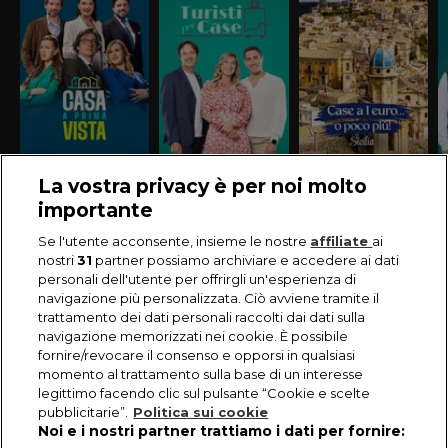
La vostra privacy è per noi molto
importante
Se l'utente acconsente, insieme le nostre
affiliate
ai
nostri
31
partner possiamo archiviare e accedere ai dati
personali dell'utente per offrirgli un'esperienza di
navigazione più personalizzata. Ciò avviene tramite il
trattamento dei dati personali raccolti dai dati sulla
navigazione memorizzati nei cookie. È possibile
fornire/revocare il consenso e opporsi in qualsiasi
momento al trattamento sulla base di un interesse
legittimo facendo clic sul pulsante “Cookie e scelte
pubblicitarie”.
Politica sui cookie
Noi e i nostri partner trattiamo i dati per fornire: